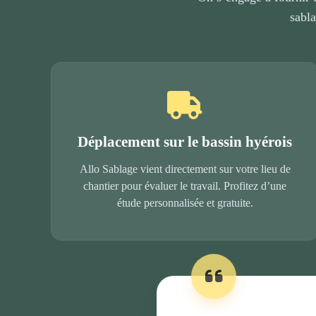
sabla
Déplacement sur le bassin hyérois
Allo Sablage vient directement sur votre lieu de
chantier pour évaluer le travail. Profitez d’une
étude personnalisée et gratuite.