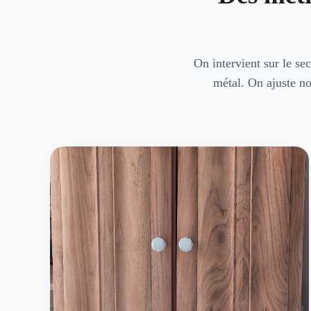
On intervient sur le sec
métal. On ajuste no