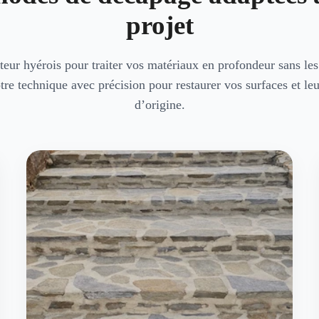
projet
teur hyérois pour traiter vos matériaux en profondeur sans les 
tre technique avec précision pour restaurer vos surfaces et leu
d’origine.