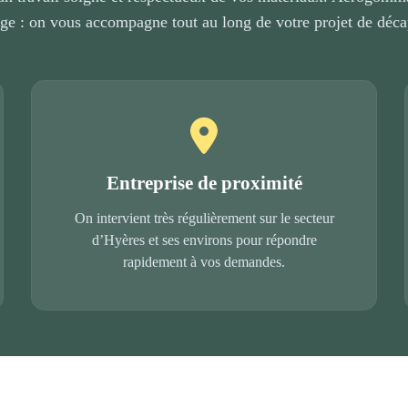
ge : on vous accompagne tout au long de votre projet de déc
Entreprise de proximité
On intervient très régulièrement sur le secteur
d’Hyères et ses environs pour répondre
rapidement à vos demandes.