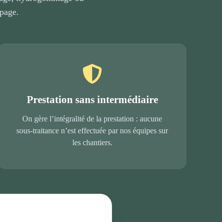
apage.
Prestation sans intermédiaire
On gère l’intégralité de la prestation : aucune
sous-traitance n’est effectuée par nos équipes sur
les chantiers.