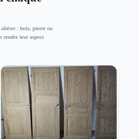
altérer : bois, pierre ou
r rendre leur aspect