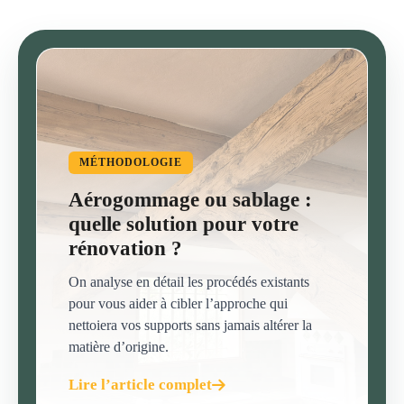
MÉTHODOLOGIE
Aérogommage ou sablage :
quelle solution pour votre
rénovation ?
On analyse en détail les procédés existants
pour vous aider à cibler l’approche qui
nettoiera vos supports sans jamais altérer la
matière d’origine.
Lire l’article complet