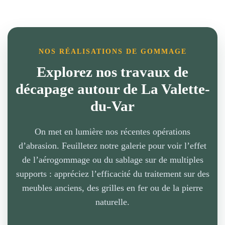
NOS RÉALISATIONS DE GOMMAGE
Explorez nos travaux de
décapage autour de La Valette-
du-Var
On met en lumière nos récentes opérations
d’abrasion. Feuilletez notre galerie pour voir l’effet
de l’aérogommage ou du sablage sur de multiples
supports : appréciez l’efficacité du traitement sur des
meubles anciens, des grilles en fer ou de la pierre
naturelle.