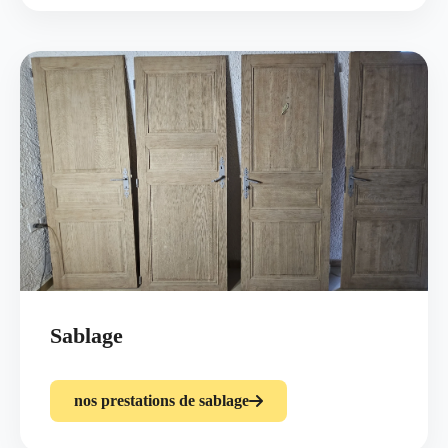
Sablage
nos prestations de sablage