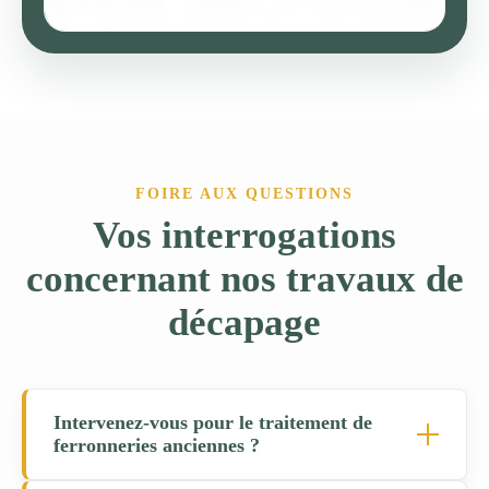
FOIRE AUX QUESTIONS
Vos interrogations
concernant nos travaux de
décapage
Intervenez-vous pour le traitement de
ferronneries anciennes ?