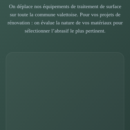
On déplace nos équipements de traitement de surface
sur toute la commune valettoise. Pour vos projets de
rénovation : on évalue la nature de vos matériaux pour
sélectionner l’abrasif le plus pertinent.