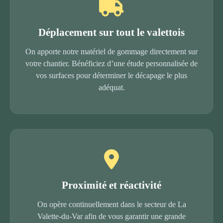
Déplacement sur tout le valettois
On apporte notre matériel de gommage directement sur
votre chantier. Bénéficiez d’une étude personnalisée de
vos surfaces pour déterminer le décapage le plus
adéquat.
Proximité et réactivité
On opère continuellement dans le secteur de La
Valette-du-Var afin de vous garantir une grande