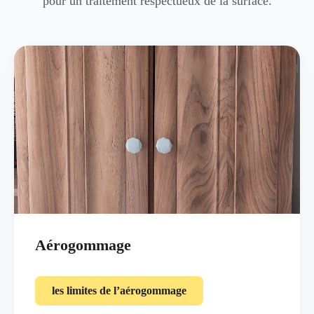
pour un traitement respectueux de la surface.
Aérogommage
les limites de l’aérogommage