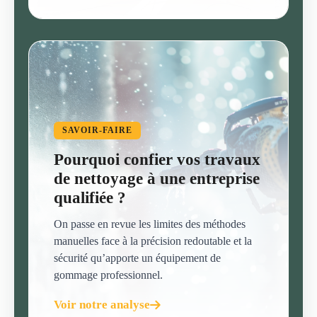
SAVOIR-FAIRE
Pourquoi confier vos travaux
de nettoyage à une entreprise
qualifiée ?
On passe en revue les limites des méthodes
manuelles face à la précision redoutable et la
sécurité qu’apporte un équipement de
gommage professionnel.
Voir notre analyse