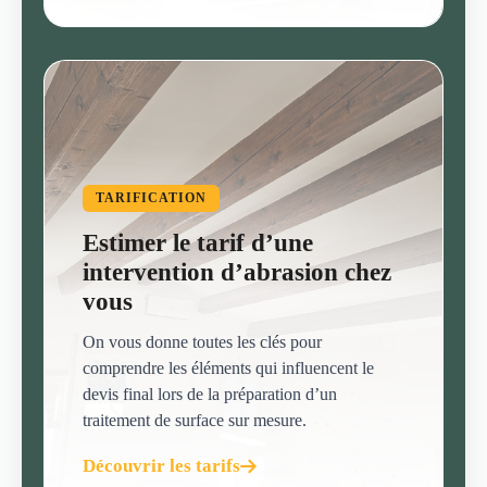
TARIFICATION
Estimer le tarif d’une
intervention d’abrasion chez
vous
On vous donne toutes les clés pour
comprendre les éléments qui influencent le
devis final lors de la préparation d’un
traitement de surface sur mesure.
Découvrir les tarifs