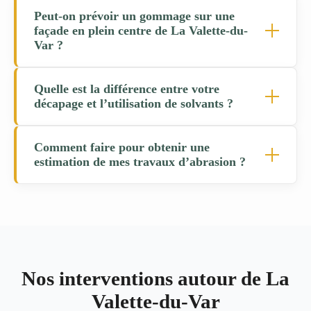
Peut-on prévoir un gommage sur une
façade en plein centre de La Valette-du-
Var ?
Quelle est la différence entre votre
décapage et l’utilisation de solvants ?
Comment faire pour obtenir une
estimation de mes travaux d’abrasion ?
Nos interventions autour de La
Valette-du-Var