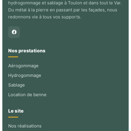
hydrogommage et sablage à Toulon et dans tout le Var.
Du métal à la pierre en passant par les façades, nous
redonnons vie à tous vos supports.
Nos prestations
Aérogommage
Hydrogommage
Sablage
Location de benne
Le site
Nos réalisations