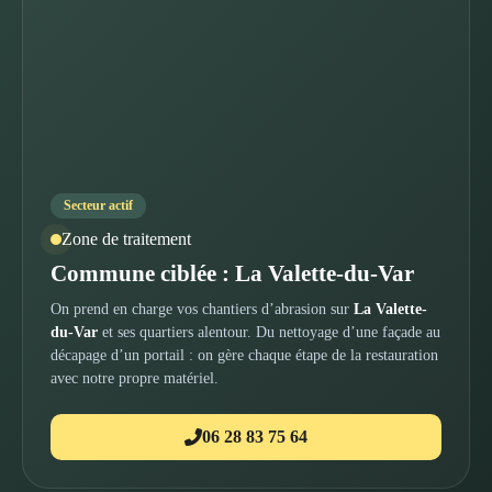
Secteur actif
Zone de traitement
Commune ciblée : La Valette-du-Var
On prend en charge vos chantiers d’abrasion sur
La Valette-
du-Var
et ses quartiers alentour. Du nettoyage d’une façade au
décapage d’un portail : on gère chaque étape de la restauration
avec notre propre matériel.
06 28 83 75 64