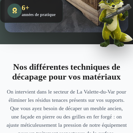
6+
années de pratique
Nos différentes techniques de
décapage pour vos matériaux
On intervient dans le secteur de La Valette-du-Var pour
éliminer les résidus tenaces présents sur vos supports.
Que vous ayez besoin de décaper un meuble ancien,
une façade en pierre ou des grilles en fer forgé : on
ajuste méticuleusement la pression de notre équipement