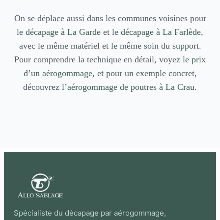
On se déplace aussi dans les communes voisines pour
le
décapage à La Garde
et le
décapage à La Farlède
,
avec le même matériel et le même soin du support.
Pour comprendre la technique en détail, voyez
le prix
d’un aérogommage
, et pour un exemple concret,
découvrez
l’aérogommage de poutres à La Crau
.
Spécialiste du décapage par aérogommage,