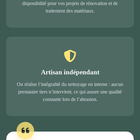
disponibilité pour vos projets de rénovation et de
traitement des matériaux.
Artisan indépendant
On réalise l’intégralité du nettoyage en interne : aucun
prestataire tiers n’intervient, ce qui assure une qualité
constante lors de l’abrasion.