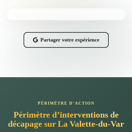
Partager votre expérience
PÉRIMÈTRE D’ACTION
Périmètre d’interventions de
décapage sur La Valette-du-Var