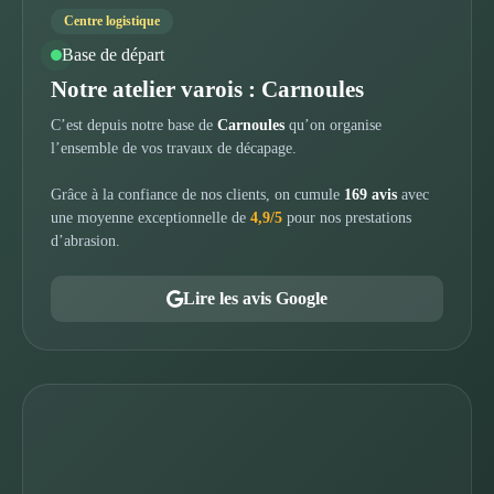
Centre logistique
Base de départ
Notre atelier varois : Carnoules
C’est depuis notre base de
Carnoules
qu’on organise
l’ensemble de vos travaux de décapage.
Grâce à la confiance de nos clients, on cumule
169 avis
avec
une moyenne exceptionnelle de
4,9/5
pour nos prestations
d’abrasion.
Lire les avis Google