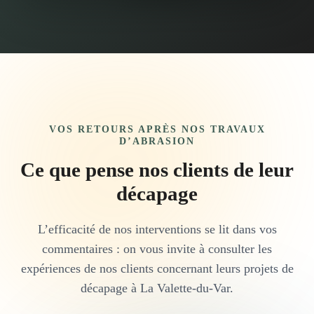
VOS RETOURS APRÈS NOS TRAVAUX
D’ABRASION
Ce que pense nos clients de leur
décapage
L’efficacité de nos interventions se lit dans vos
commentaires : on vous invite à consulter les
expériences de nos clients concernant leurs projets de
décapage à La Valette-du-Var.