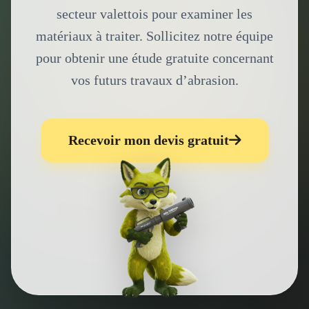
secteur valettois pour examiner les
matériaux à traiter. Sollicitez notre équipe
pour obtenir une étude gratuite concernant
vos futurs travaux d’abrasion.
Recevoir mon devis gratuit