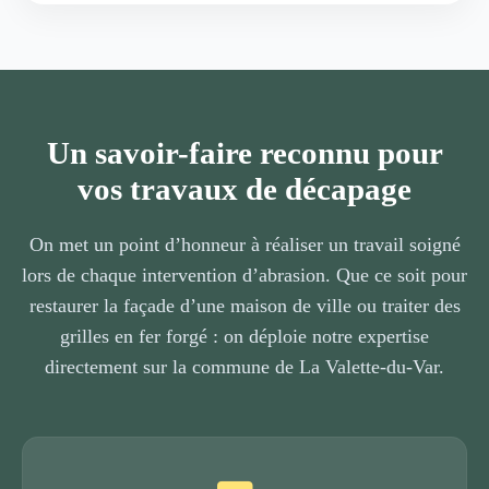
Un savoir-faire reconnu pour
vos travaux de décapage
On met un point d’honneur à réaliser un travail soigné
lors de chaque intervention d’abrasion. Que ce soit pour
restaurer la façade d’une maison de ville ou traiter des
grilles en fer forgé : on déploie notre expertise
directement sur la commune de La Valette-du-Var.